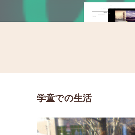
学童での生活