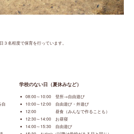
1日３名程度で保育を行っています。
学校のない日（夏休みなど）
08:00～10:00 登所→自由遊び
各自
10:00～12:00 自由遊び・外遊び
12:00 昼食（みんなで作ることも）
12:30～14:00 お昼寝
14:00～15:30 自由遊び
添
15:30 おやつ（以降は学校がある日と同じ）