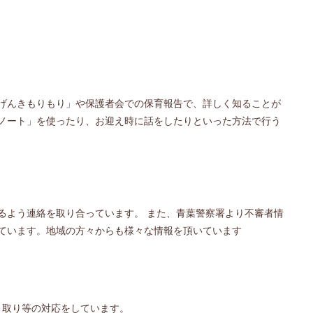
げんきもりもり」や保護者会での保育報告で、詳しく知ることが
ノート」を使ったり、お迎え時に話をしたりといった方法で行う
るよう連絡を取り合っています。 また、青葉警察署より不審者情
ています。地域の方々からも様々な情報を頂いています
き取り等の対応をしています。