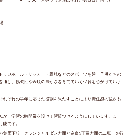
場
ドッジボール・サッカー・野球などのスポーツを通し子供たちの
を通し、協調性や表現の豊かさを育てていく保育を心がけていま
それぞれの学年に応じた役割を果たすことにより責任感の強さも
んが、学習の時間帯を設けて習慣づけるようにしています。ま
可能です。
の集団下校（グランジャルダン方面と奈良5丁目方面の二班）を行