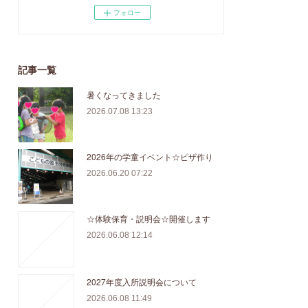
フォロー
記事一覧
暑くなってきました
2026.07.08 13:23
2026年の学童イベント☆ピザ作り
2026.06.20 07:22
☆体験保育・説明会☆開催します
2026.06.08 12:14
2027年度入所説明会について
2026.06.08 11:49