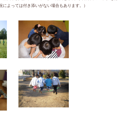
況によっては付き添いがない場合もあります。）