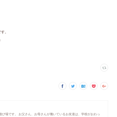
です。
☆
遊び場です。 お父さん、お母さんが働いているお友達は、学校がおわっ