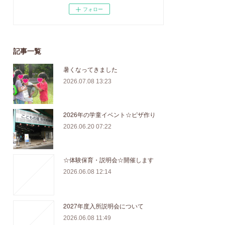
フォロー
記事一覧
暑くなってきました
2026.07.08 13:23
2026年の学童イベント☆ピザ作り
2026.06.20 07:22
☆体験保育・説明会☆開催します
2026.06.08 12:14
2027年度入所説明会について
2026.06.08 11:49