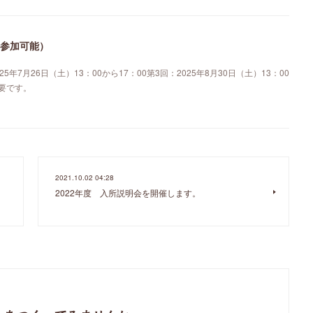
時参加可能）
25年7月26日（土）13：00から17：00第3回：2025年8月30日（土）13：00
不要です。
2021.10.02 04:28
2022年度 入所説明会を開催します。