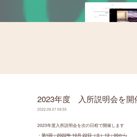
2023年度 入所説明会を
2022.09.07 09:55
2023年度入所説明会を次の日程で開催します
・
第1回：2022年 10月 22日（土）13：00から