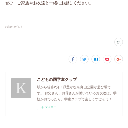
ぜひ、ご家族やお友達と一緒にお越しください。
お知らせ
(
17
)
こどもの国学童クラブ
駅から徒歩2分！緑豊かな奈良山公園が遊び場で
す。 お父さん、お母さんが働いているお友達は、学
校がおわったら、学童クラブで楽しくすごそう！
フォロー