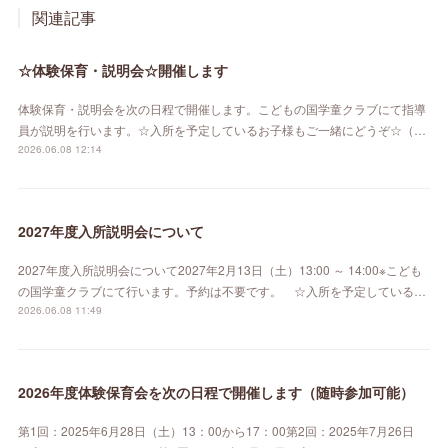
関連記事
☆体験保育・説明会☆開催します
体験保育・説明会を次の日程で開催します。こどもの国学童クラブにて指導
員が説明を行います。☆入所を予定しているお子様もご一緒にどうぞ☆（…
2026.06.08 12:14
2027年度入所説明会について
2027年度入所説明会について2027年2月13日（土）13:00 ～ 14:00※こども
の国学童クラブにて行います。予約は不要です。 ☆入所を予定している…
2026.06.08 11:49
2026年度体験保育会を次の日程で開催します（随時参加可能）
第1回：2025年6月28日（土）13：00から17：00第2回：2025年7月26日