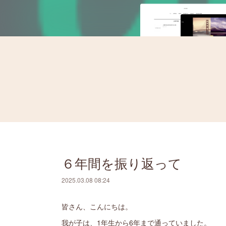
６年間を振り返って
2025.03.08 08:24
皆さん、こんにちは。
我が子は、1年生から6年まで通っていました。