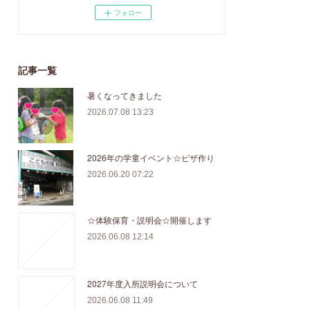
フォロー
記事一覧
暑くなってきました
2026.07.08 13:23
2026年の学童イベント☆ピザ作り
2026.06.20 07:22
☆体験保育・説明会☆開催します
2026.06.08 12:14
2027年度入所説明会について
2026.06.08 11:49