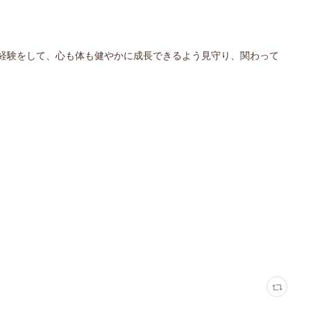
経験をして、心も体も健やかに成長できるよう見守り、関わって