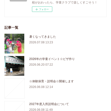
校がおわったら、学童クラブで楽しくすごそう！
フォロー
記事一覧
暑くなってきました
2026.07.08 13:23
2026年の学童イベント☆ピザ作り
2026.06.20 07:22
☆体験保育・説明会☆開催します
2026.06.08 12:14
2027年度入所説明会について
2026.06.08 11:49