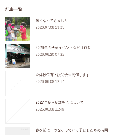
記事一覧
暑くなってきました
2026.07.08 13:23
2026年の学童イベント☆ピザ作り
2026.06.20 07:22
☆体験保育・説明会☆開催します
2026.06.08 12:14
2027年度入所説明会について
2026.06.08 11:49
春を前に、つながっていく子どもたちの時間