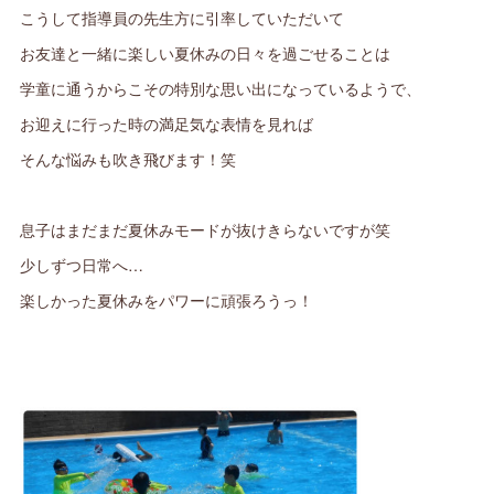
こうして指導員の先生方に引率していただいて
お友達と一緒に楽しい夏休みの日々を過ごせることは
学童に通うからこその特別な思い出になっているようで、
お迎えに行った時の満足気な表情を見れば
そんな悩みも吹き飛びます！笑
息子はまだまだ夏休みモードが抜けきらないですが笑
少しずつ日常へ…
楽しかった夏休みをパワーに頑張ろうっ！