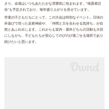
さり、会場はいつもあたたかな雰囲気に包まれます。“保護者試
合”も予定されており、毎年盛り上がりを見せています。
学童の子どもたちにとって、この大会は特別なイベント。日頃の
外遊びで培った反射神経や、「仲間と力を合わせる気持ち」が自
然とあふれ出します。これからも室内・屋外どちらの活動も大切
にしながら、子どもたちが安心してのびのび過ごせる場所であり
続けたいと思います。