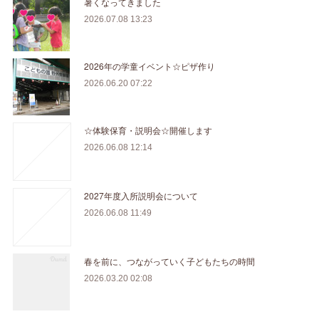
暑くなってきました
2026.07.08 13:23
2026年の学童イベント☆ピザ作り
2026.06.20 07:22
☆体験保育・説明会☆開催します
2026.06.08 12:14
2027年度入所説明会について
2026.06.08 11:49
春を前に、つながっていく子どもたちの時間
2026.03.20 02:08