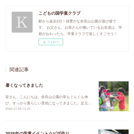
こどもの国学童クラブ
駅から徒歩2分！緑豊かな奈良山公園が遊び場で
す。 お父さん、お母さんが働いているお友達は、学
校がおわったら、学童クラブで楽しくすごそう！
フォロー
関連記事
暑くなってきました
皆さん、こんにちは。奈良山公園の草もぐんぐん伸
び、すっかり夏らしい景色になってきました。足元…
2026.07.08 13:23
2026年の学童イベント☆ピザ作り