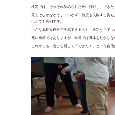
検定では、それぞれ決められた技に挑戦し、できた
最初はなかなかうまくいかず、何度も失敗する姿も
はとても真剣です。
小さな成長を自分で実感できるのも、検定ならでは
寒い季節ではありますが、学童では身体を動かしな
これからも、遊びを通して「できた！」という自信