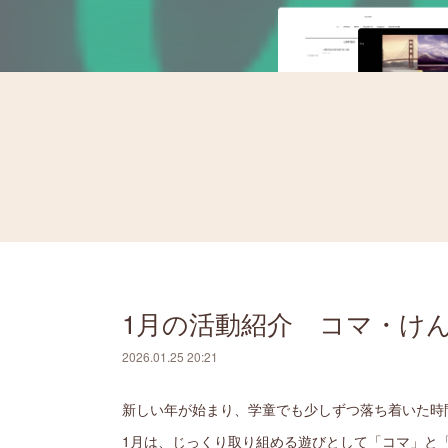
1月の活動紹介 コマ・け
2026.01.25 20:21
新しい年が始まり、学童でも少しずつ落ち着いた時
1月は、じっくり取り組める遊びとして「コマ」と