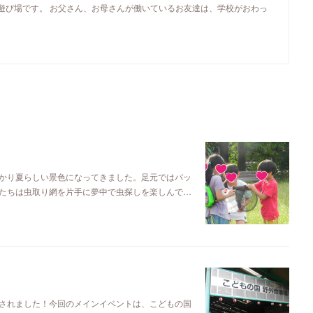
遊び場です。 お父さん、お母さんが働いているお友達は、学校がおわっ
かり夏らしい景色になってきました。足元ではバッ
たちは虫取り網を片手に夢中で虫探しを楽しんで…
されました！今回のメインイベントは、こどもの国