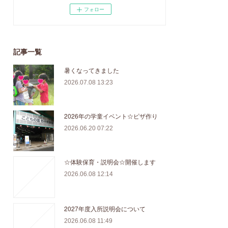
フォロー
記事一覧
暑くなってきました
2026.07.08 13:23
2026年の学童イベント☆ピザ作り
2026.06.20 07:22
☆体験保育・説明会☆開催します
2026.06.08 12:14
2027年度入所説明会について
2026.06.08 11:49